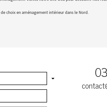
e de choix en aménagement intérieur dans le Nord.
03
contact