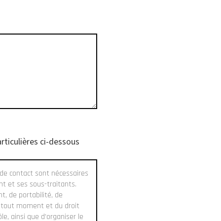
rticulières ci-dessous