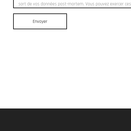
Envoyer