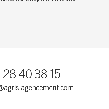
 28 40 38 15
@agris-agencement.com