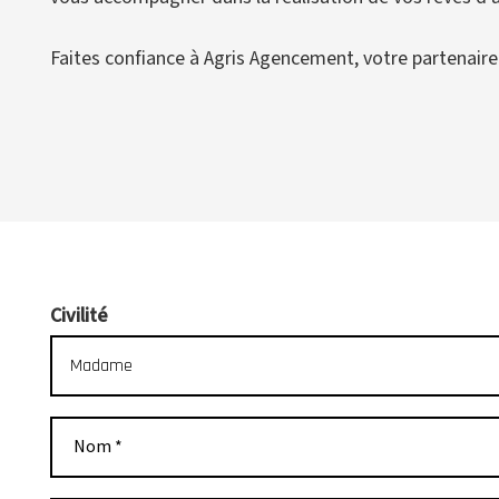
Faites confiance à Agris Agencement, votre partenair
Civilité
Nom *