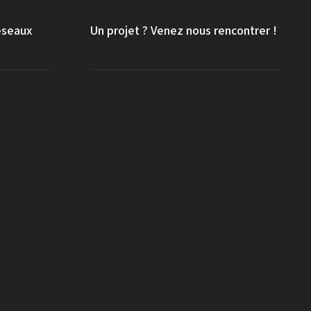
eseaux
Un projet ? Venez nous rencontrer !