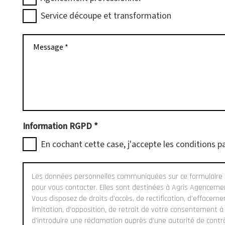
Service découpe et transformation
Message *
Information RGPD
*
En cochant cette case, j'accepte les conditions pa