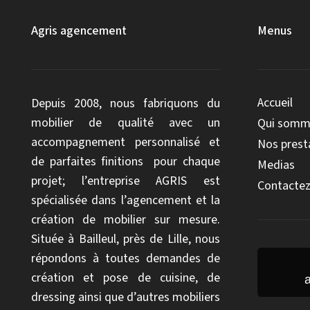
Agris agencement
Menus
Accueil
Depuis 2008, nous fabriquons du
mobilier de qualité avec un
Qui somm
accompagnement personnalisé et
Nos prest
de parfaites finitions pour chaque
Medias
projet; l’entreprise AGRIS est
Contactez
spécialisée dans l’agencement et la
création de mobilier sur mesure.
Située à Bailleul, près de Lille, nous
répondons à toutes demandes de
création et pose de cuisine, de
dressing ainsi que d’autres mobiliers