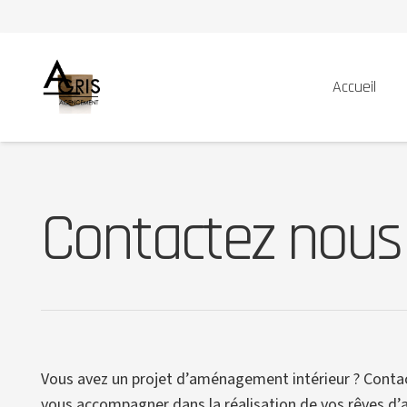
Accueil
Contactez nous
Vous avez un projet d’aménagement intérieur ? Contact
vous accompagner dans la réalisation de vos rêves d’a