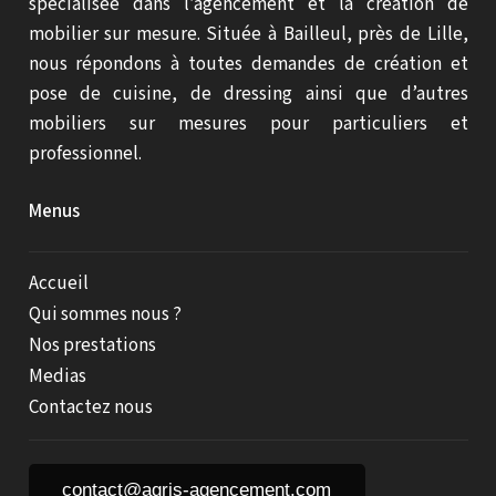
spécialisée dans l’agencement et la création de
mobilier sur mesure. Située à Bailleul, près de Lille,
nous répondons à toutes demandes de création et
pose de cuisine, de dressing ainsi que d’autres
mobiliers sur mesures pour particuliers et
professionnel.
Menus
Accueil
Qui sommes nous ?
Nos prestations
Medias
Contactez nous
contact@agris-agencement.com