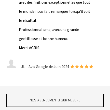
avec des finitions exceptionnelles que tout
le monde nous fait remarquer lorsqu’il voit
le résultat.
Professionnalisme, avec une grande
gentillesse et bonne humeur.
Merci AGRIS
.
– JL – Avis Google de Juin 2024
NOS AGENCEMENTS SUR MESURE