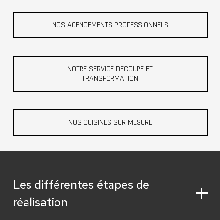
NOS AGENCEMENTS PROFESSIONNELS
NOTRE SERVICE DECOUPE ET
TRANSFORMATION
NOS CUISINES SUR MESURE
Les différentes étapes de
réalisation