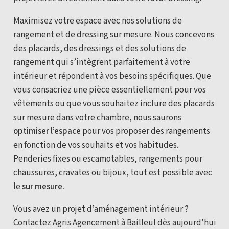
Maximisez votre espace avec nos solutions de
rangement et de dressing sur mesure. Nous concevons
des placards, des dressings et des solutions de
rangement qui s’intègrent parfaitement à votre
intérieur et répondent à vos besoins spécifiques.
Que
vous consacriez une pièce essentiellement pour vos
vêtements ou que vous souhaitez inclure des placards
sur mesure dans votre chambre, nous saurons
optimiser l’espace
pour vos proposer des rangements
en fonction de vos souhaits et vos habitudes.
Penderies fixes ou escamotables, rangements pour
chaussures, cravates ou bijoux, tout est possible avec
le
sur mesure.
Vous avez un projet d’aménagement intérieur ?
Contactez Agris Agencement à Bailleul dès aujourd’hui