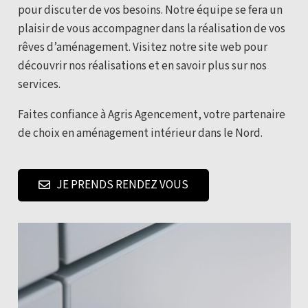
pour discuter de vos besoins. Notre équipe se fera un
plaisir de vous accompagner dans la réalisation de vos
rêves d’aménagement. Visitez notre site web pour
découvrir nos réalisations et en savoir plus sur nos
services.
Faites confiance à Agris Agencement, votre partenaire
de choix en aménagement intérieur dans le Nord.
JE PRENDS RENDEZ VOUS