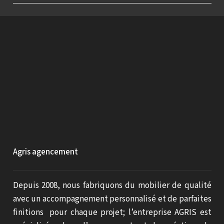
Agris agencement
Depuis 2008, nous fabriquons du mobilier de qualité
avec un accompagnement personnalisé et de parfaites
finitions pour chaque projet; l’entreprise AGRIS est