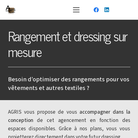
Rangement et dressing sur
mesure
Besoin d’optimiser des rangements pour vos
vêtements et autres textiles ?
AGRIS vous propose de vous
accompagner dans la
conception
de cet agencement en fonction des
espaces disponibles. Grâce à nos plans, vous vous
projetterez directement dans votre futur dressing.