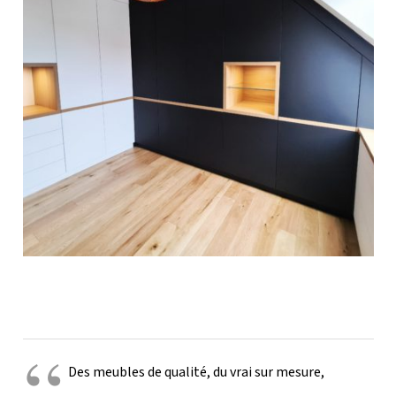
Des meubles de qualité, du vrai sur mesure,