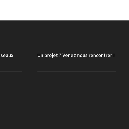
eseaux
Un projet ? Venez nous rencontrer !