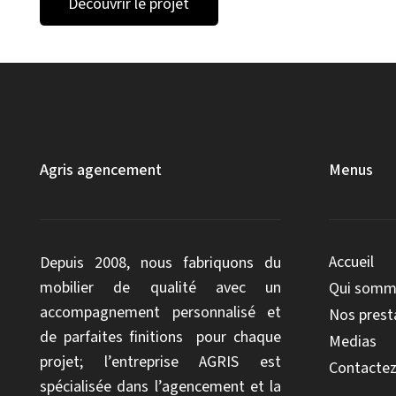
Découvrir le projet
Agris agencement
Menus
Accueil
Depuis 2008, nous fabriquons du
mobilier de qualité avec un
Qui somm
accompagnement personnalisé et
Nos prest
de parfaites finitions pour chaque
Medias
projet; l’entreprise AGRIS est
Contactez
spécialisée dans l’agencement et la