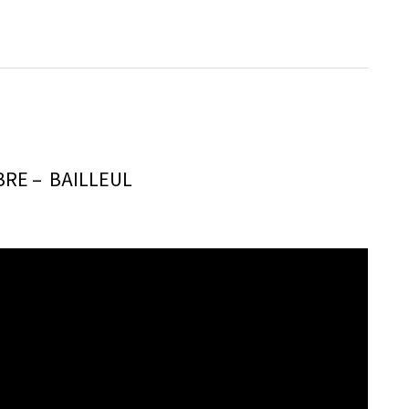
RE – BAILLEUL