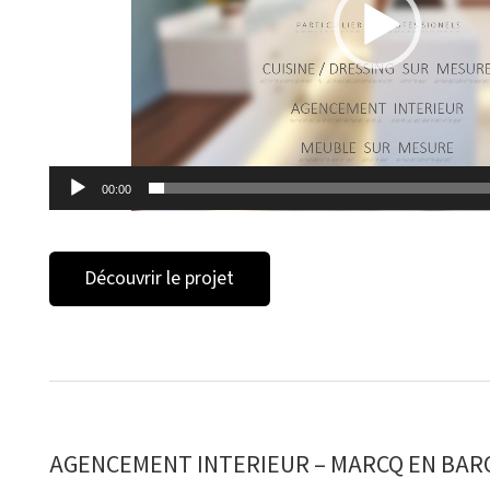
00:00
Découvrir le projet
AGENCEMENT INTERIEUR – MARCQ EN BAR