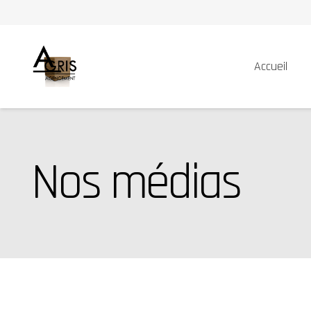
Accueil
Nos médias