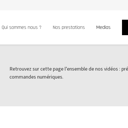
Qui sommes nous ?
Nos prestations
Medias
Retrouvez sur cette page l’ensemble de nos vidéos : p
commandes numériques.