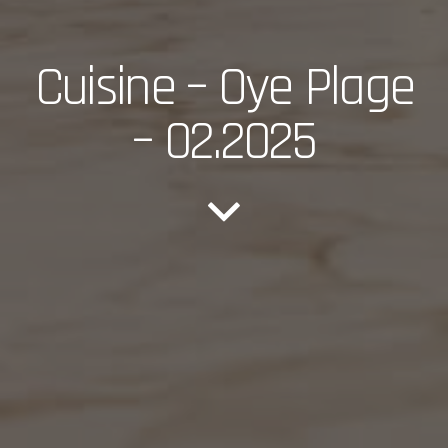
Cuisine – Oye Plage
– 02.2025